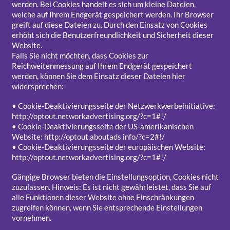
werden. Bei Cookies handelt es sich um kleine Dateien,
welche auf Ihrem Endgerät gespeichert werden. Ihr Browser
greift auf diese Dateien zu. Durch den Einsatz von Cookies
erhöht sich die Benutzerfreundlichkeit und Sicherheit dieser
Website.
Falls Sie nicht möchten, dass Cookies zur
Reichweitenmessung auf Ihrem Endgerät gespeichert
werden, können Sie dem Einsatz dieser Dateien hier
widersprechen:
• Cookie-Deaktivierungsseite der Netzwerkwerbeinitiative:
http://optout.networkadvertising.org/?c=1#!/
• Cookie-Deaktivierungsseite der US-amerikanischen
Website: http://optout.aboutads.info/?c=2#!/
• Cookie-Deaktivierungsseite der europäischen Website:
http://optout.networkadvertising.org/?c=1#!/
Gängige Browser bieten die Einstellungsoption, Cookies nicht
zuzulassen. Hinweis: Es ist nicht gewährleistet, dass Sie auf
alle Funktionen dieser Website ohne Einschränkungen
zugreifen können, wenn Sie entsprechende Einstellungen
vornehmen.