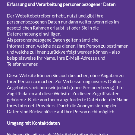
Erfassung und Verarbeitung personenbezogener Daten
Der Websitebetreiber erhebt, nutzt und gibt Ihre
personenbezogenen Daten nur dann weiter, wenn dies im
gesetzlichen Rahmen erlaubt ist oder Sie in die
Datenerhebung einwilligen.
Als personenbezogene Daten gelten sämtliche
Informationen, welche dazu dienen, Ihre Person zu bestimmen
und welche zu Ihnen zurückverfolgt werden können – also
beispielsweise Ihr Name, Ihre E-Mail-Adresse und
Telefonnummer.
Diese Website können Sie auch besuchen, ohne Angaben zu
Ihrer Person zu machen. Zur Verbesserung unseres Online-
Angebotes speichern wir jedoch (ohne Personenbezug) Ihre
Zugriffsdaten auf diese Website. Zu diesen Zugriffsdaten
gehören z. B. die von Ihnen angeforderte Datei oder der Name
Ihres Internet-Providers. Durch die Anonymisierung der
Daten sind Rückschlüsse auf Ihre Person nicht möglich.
Umgang mit Kontaktdaten
Nehmen Sie mit uns als Websitebetreiber durch die