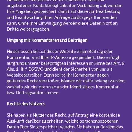
angebotenen Kontaktmöglichkeiten Verbindung auf, werden
Ihre Angaben gespeichert, damit auf diese zur Bearbeitung
und Beantwortung Ihrer Anfrage zurückgegriffen werden
kann. Ohne Ihre Einwilligung werden diese Daten nicht an
Dritte weitergegeben.
Umgang mit Kommentaren und Beiträgen
Hinterlassen Sie auf dieser Website einen Beitrag oder
Kommentar, wird Ihre IP-Adresse gespeichert. Dies erfolgt
aufgrund unserer berechtigten Interessen im Sinne des Art. 6
Abs. 1 lit. f. DSGVO und dient der Sicherheit von uns als
Websitebetreiber: Denn sollte Ihr Kommentar gegen
geltendes Recht verstoßen, können wir dafür belangt werden,
weshalb wir ein Interesse an der Identität des Kommentar-
bzw. Beitragsautors haben.
Rechte des Nutzers
Sie haben als Nutzer das Recht, auf Antrag eine kostenlose
Auskunft darüber zu erhalten, welche personenbezogenen
Daten über Sie gespeichert wurden. Sie haben außerdem das