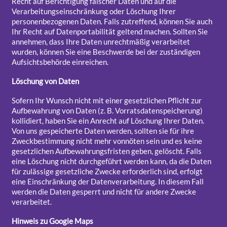
Recht auf Berichtigung falscher Daten und auf die
Verarbeitungseinschränkung oder Löschung Ihrer
personenbezogenen Daten. Falls zutreffend, können Sie auch
Ihr Recht auf Datenportabilität geltend machen. Sollten Sie
annehmen, dass Ihre Daten unrechtmäßig verarbeitet
wurden, können Sie eine Beschwerde bei der zuständigen
Aufsichtsbehörde einreichen.
Löschung von Daten
Sofern Ihr Wunsch nicht mit einer gesetzlichen Pflicht zur
Aufbewahrung von Daten (z. B. Vorratsdatenspeicherung)
kollidiert, haben Sie ein Anrecht auf Löschung Ihrer Daten.
Von uns gespeicherte Daten werden, sollten sie für ihre
Zweckbestimmung nicht mehr vonnöten sein und es keine
gesetzlichen Aufbewahrungsfristen geben, gelöscht. Falls
eine Löschung nicht durchgeführt werden kann, da die Daten
für zulässige gesetzliche Zwecke erforderlich sind, erfolgt
eine Einschränkung der Datenverarbeitung. In diesem Fall
werden die Daten gesperrt und nicht für andere Zwecke
verarbeitet.
Hinweis zu Google Maps