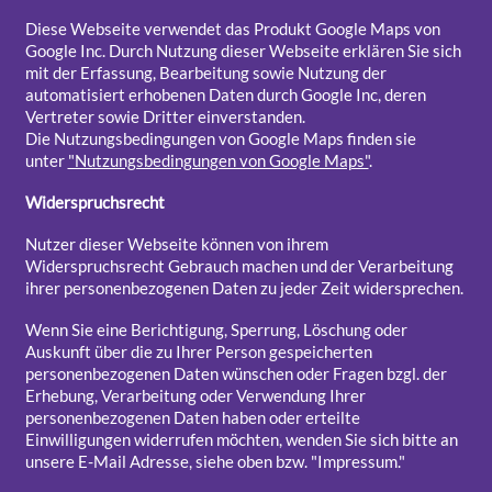
Diese Webseite verwendet das Produkt Google Maps von
Google Inc. Durch Nutzung dieser Webseite erklären Sie sich
mit der Erfassung, Bearbeitung sowie Nutzung der
automatisiert erhobenen Daten durch Google Inc, deren
Vertreter sowie Dritter einverstanden.
Die Nutzungsbedingungen von Google Maps finden sie
unter
"Nutzungsbedingungen von Google Maps"
.
Widerspruchsrecht
Nutzer dieser Webseite können von ihrem
Widerspruchsrecht Gebrauch machen und der Verarbeitung
ihrer personenbezogenen Daten zu jeder Zeit widersprechen.
Wenn Sie eine Berichtigung, Sperrung, Löschung oder
Auskunft über die zu Ihrer Person gespeicherten
personenbezogenen Daten wünschen oder Fragen bzgl. der
Erhebung, Verarbeitung oder Verwendung Ihrer
personenbezogenen Daten haben oder erteilte
Einwilligungen widerrufen möchten, wenden Sie sich bitte an
unsere E-Mail Adresse, siehe oben bzw. "Impressum."