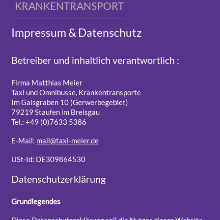
KRANKENTRANSPORT
Impressum & Datenschutz
Betreiber und inhaltlich verantwortlich :
Firma Matthias Meier
Taxi und Omnibusse, Krankentransporte
Im Gaisgraben 10 (Gerwerbegebiet)
79219 Staufen im Breisgau
Tel.: +49 (0)7633 5386
E-Mail:
mail@taxi-meier.de
USt-Id: DE309864530
Datenschutzerklärung
Grundlegendes